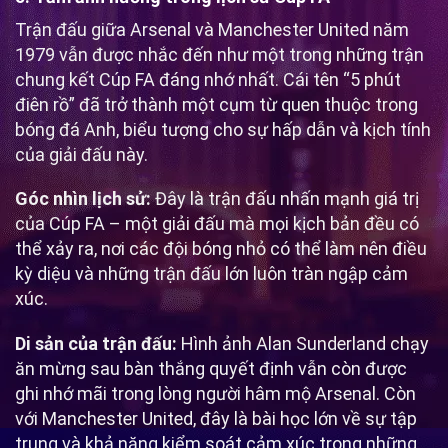
Trận đấu giữa Arsenal và Manchester United năm
1979 vẫn được nhắc đến như một trong những trận
chung kết Cúp FA đáng nhớ nhất. Cái tên “5 phút
điên rồ” đã trở thành một cụm từ quen thuộc trong
bóng đá Anh, biểu tượng cho sự hấp dẫn và kịch tính
của giải đấu này.
Góc nhìn lịch sử:
Đây là trận đấu nhấn mạnh giá trị
của Cúp FA – một giải đấu mà mọi kịch bản đều có
thể xảy ra, nơi các đội bóng nhỏ có thể làm nên điều
kỳ diệu và những trận đấu lớn luôn tràn ngập cảm
xúc.
Di sản của trận đấu:
Hình ảnh Alan Sunderland chạy
ăn mừng sau bàn thắng quyết định vẫn còn được
ghi nhớ mãi trong lòng người hâm mộ Arsenal. Còn
với Manchester United, đây là bài học lớn về sự tập
trung và khả năng kiểm soát cảm xúc trong những