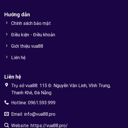
Hướng dẫn
Chính sách bảo mật
Điều kiện - Điều khoản
Giới thiệu vua88
Liên hệ
Liên hệ
Trụ sở vua88: 115 Đ. Nguyễn Văn Linh, Vĩnh Trung,
Thanh Khê, Đà Nẵng
Hotline: 0961.593.999
Email:
info@vua88.pro
Website: https://vua88.pro/