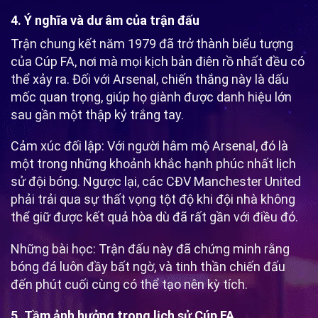
4. Ý nghĩa và dư âm của trận đấu
Trận chung kết năm 1979 đã trở thành biểu tượng
của Cúp FA, nơi mà mọi kịch bản điên rồ nhất đều có
thể xảy ra. Đối với Arsenal, chiến thắng này là dấu
mốc quan trọng, giúp họ giành được danh hiệu lớn
sau gần một thập kỷ trắng tay.
Cảm xúc đối lập: Với người hâm mộ Arsenal, đó là
một trong những khoảnh khắc hạnh phúc nhất lịch
sử đội bóng. Ngược lại, các CĐV Manchester United
phải trải qua sự thất vọng tột độ khi đội nhà không
thể giữ được kết quả hòa dù đã rất gần với điều đó.
Những bài học: Trận đấu này đã chứng minh rằng
bóng đá luôn đầy bất ngờ, và tinh thần chiến đấu
đến phút cuối cùng có thể tạo nên kỳ tích.
5. Tầm ảnh hưởng trong lịch sử Cúp FA