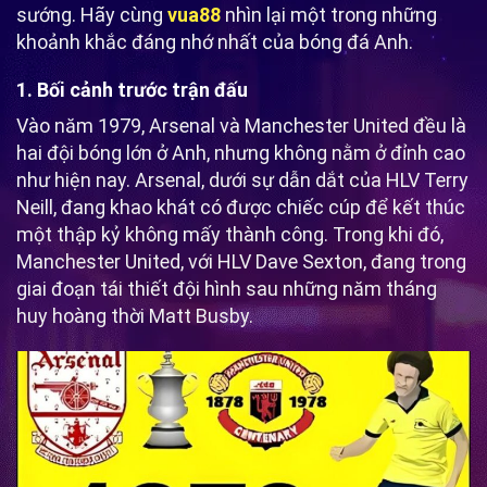
sướng. Hãy cùng
vua88
nhìn lại một trong những
khoảnh khắc đáng nhớ nhất của bóng đá Anh.
1. Bối cảnh trước trận đấu
Vào năm 1979, Arsenal và Manchester United đều là
hai đội bóng lớn ở Anh, nhưng không nằm ở đỉnh cao
như hiện nay. Arsenal, dưới sự dẫn dắt của HLV Terry
Neill, đang khao khát có được chiếc cúp để kết thúc
một thập kỷ không mấy thành công. Trong khi đó,
Manchester United, với HLV Dave Sexton, đang trong
giai đoạn tái thiết đội hình sau những năm tháng
huy hoàng thời Matt Busby.